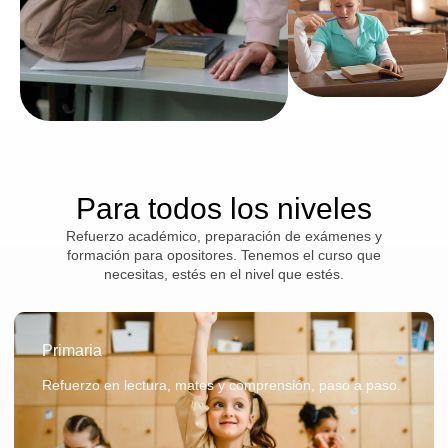
Para todos los niveles
Refuerzo académico, preparación de exámenes y
formación para opositores. Tenemos el curso que
necesitas, estés en el nivel que estés.
Primaria
Refuerzo en lectura, mates y comprensión, paso a paso.