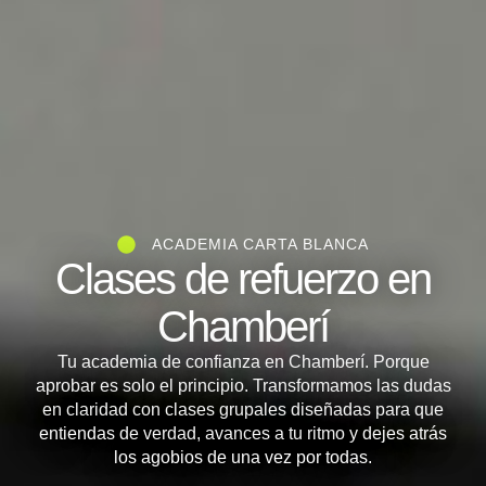
ACADEMIA CARTA BLANCA
Clases de refuerzo en
Chamberí
Tu academia de confianza en Chamberí. Porque
aprobar es solo el principio. Transformamos las dudas
en claridad con clases grupales diseñadas para que
entiendas de verdad, avances a tu ritmo y dejes atrás
los agobios de una vez por todas.