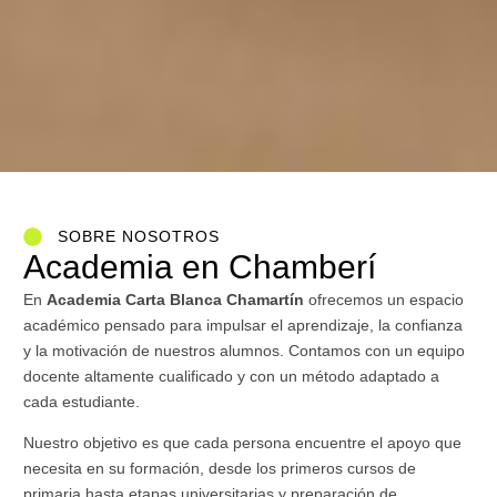
SOBRE NOSOTROS
Academia en Chamberí
En
Academia Carta Blanca Chamartín
ofrecemos un espacio
académico pensado para impulsar el aprendizaje, la confianza
y la motivación de nuestros alumnos. Contamos con un equipo
docente altamente cualificado y con un método adaptado a
cada estudiante.
Nuestro objetivo es que cada persona encuentre el apoyo que
necesita en su formación, desde los primeros cursos de
primaria hasta etapas universitarias y preparación de