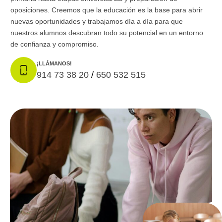
oposiciones. Creemos que la educación es la base para abrir
nuevas oportunidades y trabajamos día a día para que
nuestros alumnos descubran todo su potencial en un entorno
de confianza y compromiso.
¡LLÁMANOS!
914 73 38 20
/
650 532 515