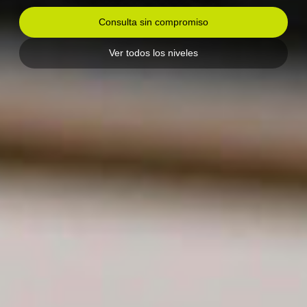
Consulta sin compromiso
Ver todos los niveles